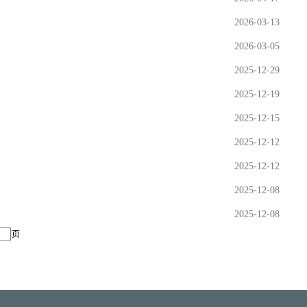
2026-03-13
2026-03-05
2025-12-29
2025-12-19
2025-12-15
2025-12-12
2025-12-12
2025-12-08
2025-12-08
页