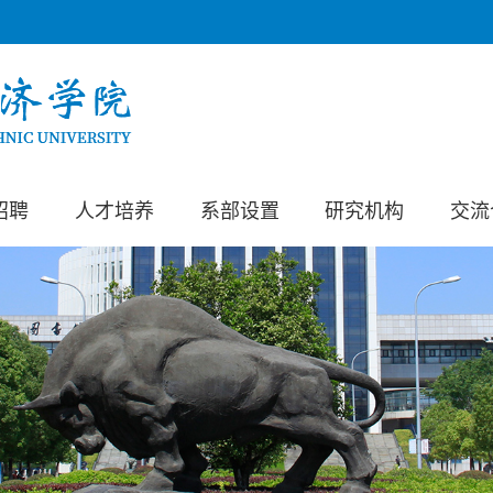
招聘
人才培养
系部设置
研究机构
交流