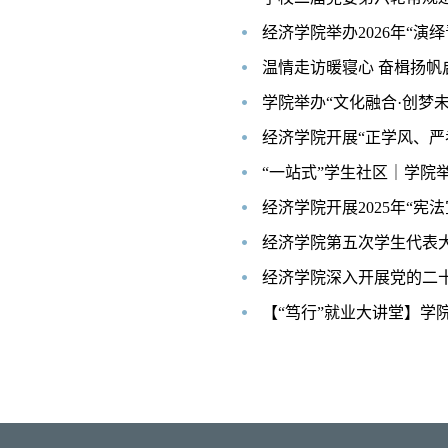
经济学院举办2026年“
温情走访暖寝心 奋楫扬帆
学院举办“文化融合·创梦
经济学院开展“正学风、严
“一站式”学生社区｜学院
经济学院开展2025年“宪
经济学院第五次学生代表
经济学院深入开展党的二
【“笃行”就业大讲堂】