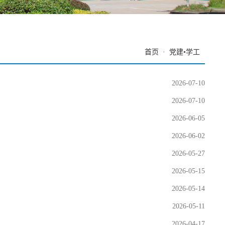
首页
·
党建•学工
2026-07-10
2026-07-10
2026-06-05
2026-06-02
2026-05-27
2026-05-15
2026-05-14
2026-05-11
2026-04-17