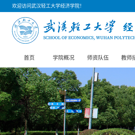
欢迎访问武汉轻工大学经济学院！
首页
学院概况
师资队伍
教师