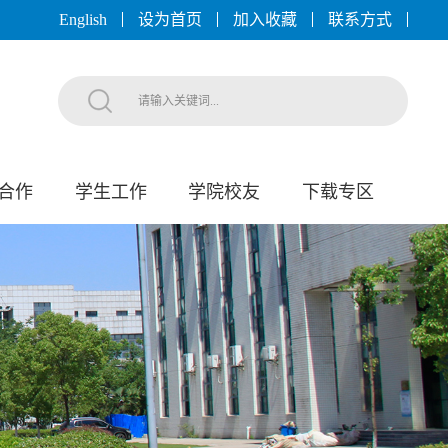
English
设为首页
加入收藏
联系方式
合作
学生工作
学院校友
下载专区